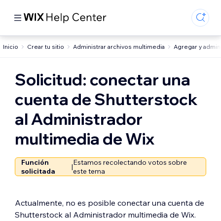
Inicio
Crear tu sitio
Administrar archivos multimedia
Agregar y admini
Solicitud: conectar una
cuenta de Shutterstock
al Administrador
multimedia de Wix
Función
Estamos recolectando votos sobre
|
solicitada
este tema
Actualmente, no es posible conectar una cuenta de
Shutterstock al Administrador multimedia de Wix.