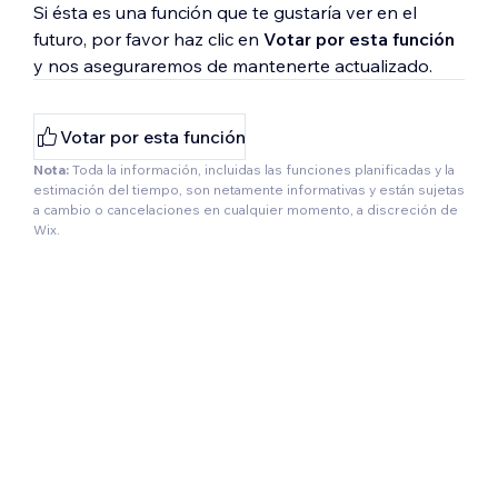
Si ésta es una función que te gustaría ver en el
futuro, por favor haz clic en
Votar por esta función
y nos aseguraremos de mantenerte actualizado.
Votar por esta función
Nota:
Toda la información, incluidas las funciones planificadas y la
estimación del tiempo, son netamente informativas y están sujetas
a cambio o cancelaciones en cualquier momento, a discreción de
Wix.