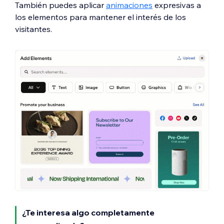
También puedes aplicar
animaciones
expresivas a
los elementos para mantener el interés de los
visitantes.
¿Te interesa algo completamente