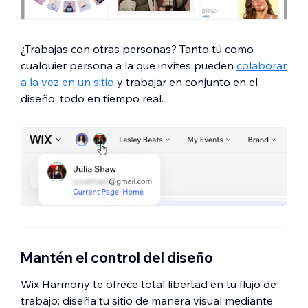
¿Trabajas con otras personas? Tanto tú como
cualquier persona a la que invites pueden
colaborar
a la vez en un sitio
y trabajar en conjunto en el
diseño, todo en tiempo real.
Mantén el control del diseño
Wix Harmony te ofrece total libertad en tu flujo de
trabajo: diseña tu sitio de manera visual mediante