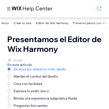
Inicio
Crear tu sitio
Editor de Wix Harmony
Primeros pasos con el ed
Presentamos el Editor de
Wix Harmony
6 min
En este artículo
Alcanza tus objetivos más rápido
Mantén el control del diseño
Crea con facilidad
Expresa tu estilo único
Brinda una experiencia adaptativa fluida
Preguntas frecuentes