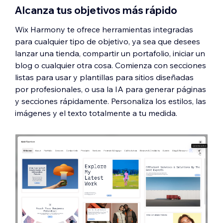
Alcanza tus objetivos más rápido
Wix Harmony te ofrece herramientas integradas
para cualquier tipo de objetivo, ya sea que desees
lanzar una tienda, compartir un portafolio, iniciar un
blog o cualquier otra cosa. Comienza con secciones
listas para usar y plantillas para sitios diseñadas
por profesionales, o usa la IA para generar páginas
y secciones rápidamente. Personaliza los estilos, las
imágenes y el texto totalmente a tu medida.