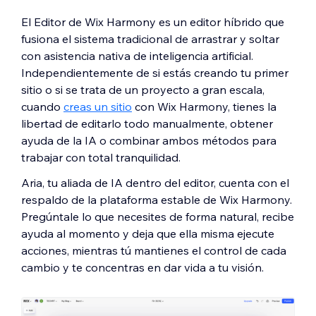
El Editor de Wix Harmony es un editor híbrido que
fusiona el sistema tradicional de arrastrar y soltar
con asistencia nativa de inteligencia artificial.
Independientemente de si estás creando tu primer
sitio o si se trata de un proyecto a gran escala,
cuando
creas un sitio
con Wix Harmony, tienes la
libertad de editarlo todo manualmente, obtener
ayuda de la IA o combinar ambos métodos para
trabajar con total tranquilidad.
Aria, tu aliada de IA dentro del editor, cuenta con el
respaldo de la plataforma estable de Wix Harmony.
Pregúntale lo que necesites de forma natural, recibe
ayuda al momento y deja que ella misma ejecute
acciones, mientras tú mantienes el control de cada
cambio y te concentras en dar vida a tu visión.