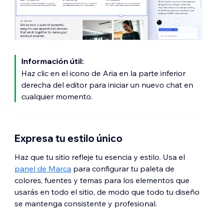
Información útil:
Haz clic en el icono de Aria en la parte inferior
derecha del editor para iniciar un nuevo chat en
cualquier momento.
Expresa tu estilo único
Haz que tu sitio refleje tu esencia y estilo. Usa el
panel de Marca
para configurar tu paleta de
colores, fuentes y temas para los elementos que
usarás en todo el sitio, de modo que todo tu diseño
se mantenga consistente y profesional.