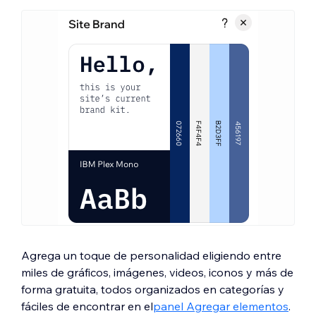
Agrega un toque de personalidad eligiendo entre
miles de gráficos, imágenes, videos, iconos y más de
forma gratuita, todos organizados en categorías y
fáciles de encontrar en el
panel Agregar elementos
.