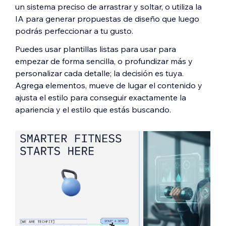
un sistema preciso de arrastrar y soltar, o utiliza la
IA para generar propuestas de diseño que luego
podrás perfeccionar a tu gusto.
Puedes usar plantillas listas para usar para
empezar de forma sencilla, o profundizar más y
personalizar cada detalle; la decisión es tuya.
Agrega elementos, mueve de lugar el contenido y
ajusta el estilo para conseguir exactamente la
apariencia y el estilo que estás buscando.