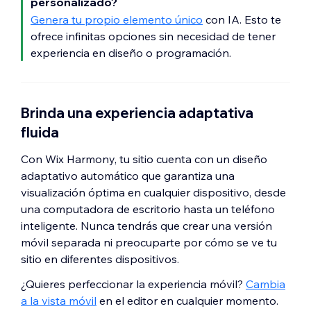
personalizado?
Genera tu propio elemento único
con IA. Esto te
ofrece infinitas opciones sin necesidad de tener
experiencia en diseño o programación.
Brinda una experiencia adaptativa
fluida
Con Wix Harmony, tu sitio cuenta con un diseño
adaptativo automático que garantiza una
visualización óptima en cualquier dispositivo, desde
una computadora de escritorio hasta un teléfono
inteligente. Nunca tendrás que crear una versión
móvil separada ni preocuparte por cómo se ve tu
sitio en diferentes dispositivos.
¿Quieres perfeccionar la experiencia móvil?
Cambia
a la vista móvil
en el editor en cualquier momento.