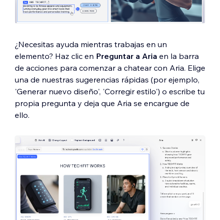
¿Necesitas ayuda mientras trabajas en un
elemento? Haz clic en
Preguntar a Aria
en la barra
de acciones para comenzar a chatear con Aria. Elige
una de nuestras sugerencias rápidas (por ejemplo,
'Generar nuevo diseño', 'Corregir estilo') o escribe tu
propia pregunta y deja que Aria se encargue de
ello.