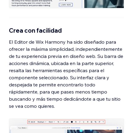
Crea con facilidad
El Editor de Wix Harmony ha sido diseñado para
ofrecer la máxima simplicidad, independientemente
de tu experiencia previa en diseño web. Su barra de
acciones dinámica, ubicada en la parte superior,
resalta las herramientas específicas para el
componente seleccionado. Su interfaz clara y
despejada te permite encontrarlo todo
rápidamente, para que pases menos tiempo
buscando y más tiempo dedicándote a que tu sitio
se vea como quieres.