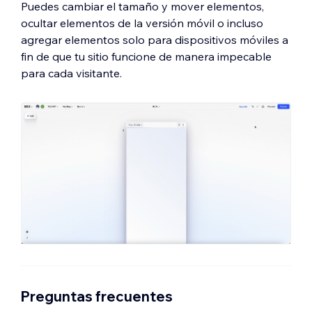
Puedes cambiar el tamaño y mover elementos,
ocultar elementos de la versión móvil o incluso
agregar elementos solo para dispositivos móviles a
fin de que tu sitio funcione de manera impecable
para cada visitante.
Preguntas frecuentes