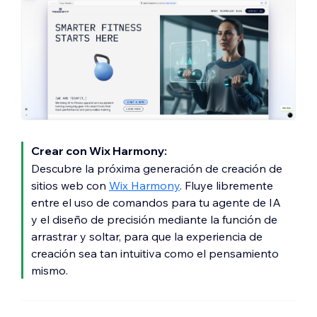
Crear con Wix Harmony:
Descubre la próxima generación de creación de
sitios web con
Wix Harmony
. Fluye libremente
entre el uso de comandos para tu agente de IA
y el diseño de precisión mediante la función de
arrastrar y soltar, para que la experiencia de
creación sea tan intuitiva como el pensamiento
mismo.