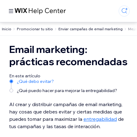
Inicio
Promocionar tu sitio
Enviar campañas de email marketing
Mejo
Email marketing:
prácticas recomendadas
En este artículo
¿Qué debo evitar?
¿Qué puedo hacer para mejorar la entregabilidad?
Al crear y distribuir campañas de email marketing,
hay cosas que debes evitar y ciertas medidas que
puedes tomar para maximizar la
entregabilidad
de
tus campañas y las tasas de interacción.