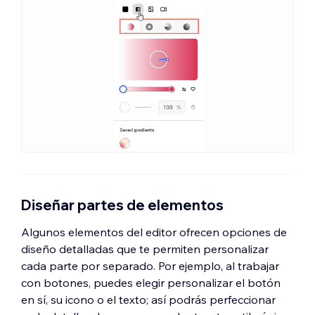
Diseñar partes de elementos
Algunos elementos del editor ofrecen opciones de
diseño detalladas que te permiten personalizar
cada parte por separado. Por ejemplo, al trabajar
con botones, puedes elegir personalizar el botón
en sí, su icono o el texto; así podrás perfeccionar