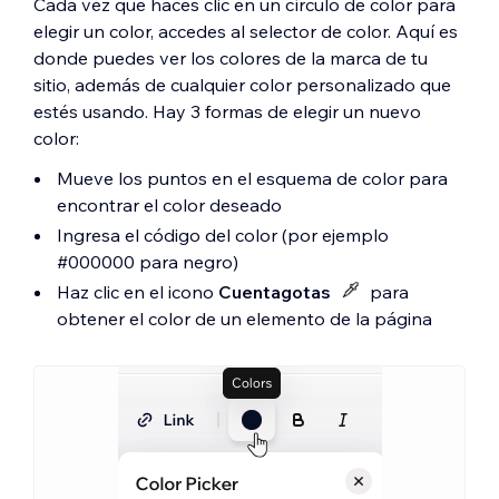
Cada vez que haces clic en un círculo de color para
elegir un color, accedes al selector de color. Aquí es
donde puedes ver los colores de la marca de tu
sitio, además de cualquier color personalizado que
estés usando. Hay 3 formas de elegir un nuevo
color:
Mueve los puntos en el esquema de color para
encontrar el color deseado
Ingresa el código del color (por ejemplo
#000000 para negro)
Haz clic en el icono
Cuentagotas
para
obtener el color de un elemento de la página