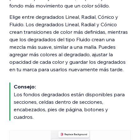
fondo más movimiento que un color sólido.
Elige entre degradados Lineal, Radial, Cónico y
Fluido. Los degradados Lineal, Radial y Cónico
crean transiciones de color más definidas, mientras
que los degradados del tipo Fluido crean una
mezcla más suave, similar a una malla. Puedes
agregar más colores al degradado, ajustar la
opacidad de cada color y guardar los degradados
en tu marca para usarlos nuevamente más tarde.
Consejo:
Los fondos degradados están disponibles para
secciones, celdas dentro de secciones,
encabezados, pies de página, botones y
cuadros.