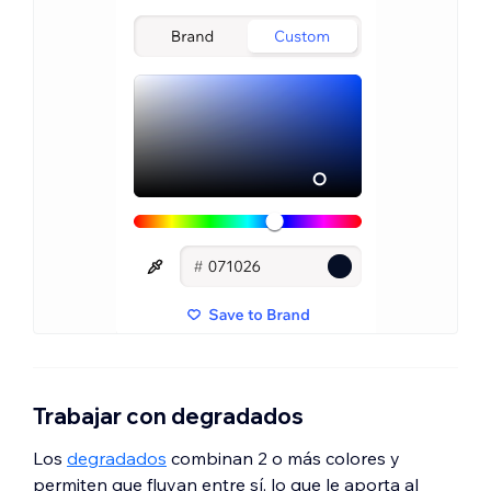
Trabajar con degradados
Los
degradados
combinan 2 o más colores y
permiten que fluyan entre sí, lo que le aporta al