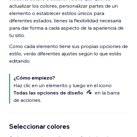
actualizar los colores, personalizar partes de un
elemento o establecer estilos únicos para
diferentes estados, tienes la flexibilidad necesaria
para dar forma a cada aspecto de la apariencia de
tu sitio.
Como cada elemento tiene sus propias opciones de
estilo, verás diferentes ajustes según lo que estés
editando.
¿Cómo empiezo?
Haz clic en un elemento y luego en el icono
Todas las opciones de diseño
en la barra
de acciones.
Seleccionar colores