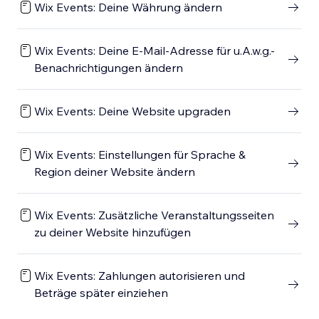
Wix Events: Deine Währung ändern
Wix Events: Deine E-Mail-Adresse für u.A.w.g.-
Benachrichtigungen ändern
Wix Events: Deine Website upgraden
Wix Events: Einstellungen für Sprache &
Region deiner Website ändern
Wix Events: Zusätzliche Veranstaltungsseiten
zu deiner Website hinzufügen
Wix Events: Zahlungen autorisieren und
Beträge später einziehen