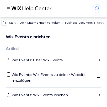
Start
Dein Unternehmen verwalten
Business-Lösungen & -Apps
Wix Events einrichten
Artikel
Wix Events: Über Wix Events
Wix Events: Wix Events zu deiner Website
hinzufügen
Wix Events: Wix Events löschen