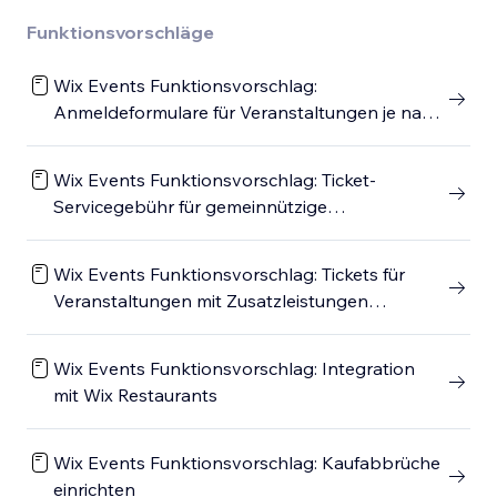
Funktionsvorschläge
Wix Events Funktionsvorschlag:
Anmeldeformulare für Veranstaltungen je nach
Tickettyp anpassen
Wix Events Funktionsvorschlag: Ticket-
Servicegebühr für gemeinnützige
Organisationen erlassen
Wix Events Funktionsvorschlag: Tickets für
Veranstaltungen mit Zusatzleistungen
erstellen
Wix Events Funktionsvorschlag: Integration
mit Wix Restaurants
Wix Events Funktionsvorschlag: Kaufabbrüche
einrichten