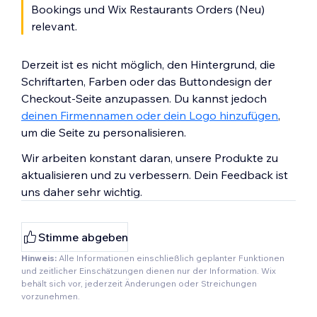
Bookings und Wix Restaurants Orders (Neu)
relevant.
Derzeit ist es nicht möglich, den Hintergrund, die
Schriftarten, Farben oder das Buttondesign der
Checkout-Seite anzupassen. Du kannst jedoch
deinen Firmennamen oder dein Logo hinzufügen
,
um die Seite zu personalisieren.
Wir arbeiten konstant daran, unsere Produkte zu
aktualisieren und zu verbessern. Dein Feedback ist
uns daher sehr wichtig.
Stimme abgeben
Hinweis:
Alle Informationen einschließlich geplanter Funktionen
und zeitlicher Einschätzungen dienen nur der Information. Wix
behält sich vor, jederzeit Änderungen oder Streichungen
vorzunehmen.