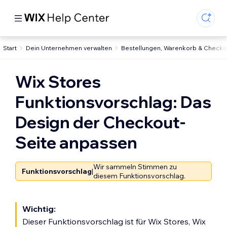
Start
Dein Unternehmen verwalten
Bestellungen, Warenkorb & Checko
Wix Stores
Funktionsvorschlag: Das
Design der Checkout-
Seite anpassen
Wir sammeln Stimmen zu
Funktionsvorschlag
|
diesem Funktionsvorschlag.
Wichtig:
Dieser Funktionsvorschlag ist für Wix Stores, Wix