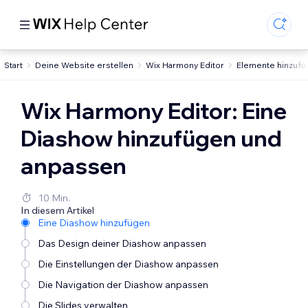
Start
Deine Website erstellen
Wix Harmony Editor
Elemente hinzufü
Wix Harmony Editor: Eine
Diashow hinzufügen und
anpassen
10 Min.
In diesem Artikel
Eine Diashow hinzufügen
Das Design deiner Diashow anpassen
Die Einstellungen der Diashow anpassen
Die Navigation der Diashow anpassen
Die Slides verwalten