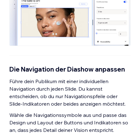
Die Navigation der Diashow anpassen
Führe dein Publikum mit einer individuellen
Navigation durch jeden Slide. Du kannst
entscheiden, ob du nur Navigationspfeile oder
Slide-Indikatoren oder beides anzeigen möchtest.
Wähle die Navigationssymbole aus und passe das
Design und Layout der Buttons und Indikatoren so
an, dass jedes Detail deiner Vision entspricht.