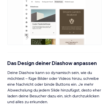
Das Design deiner Diashow anpassen
Deine Diashow kann so dynamisch sein, wie du
möchtest – füge Bilder oder Videos hinzu, schreibe
eine Nachricht oder binde Buttons ein. Je mehr
Abwechslung du jedem Slide hinzufügst, desto eher
laden deine Besucher dazu ein, sich durchzuklicken
und alles zu erkunden.