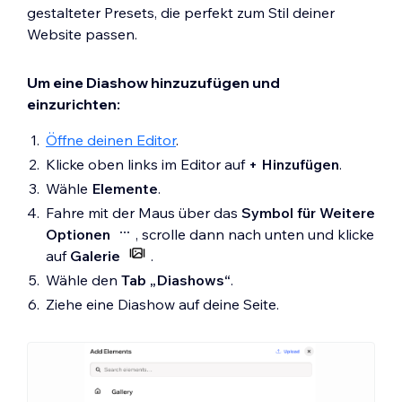
gestalteter Presets, die perfekt zum Stil deiner
Website passen.
Um eine Diashow hinzuzufügen und
einzurichten:
Öffne deinen Editor
.
Klicke oben links im Editor auf
+ Hinzufügen
.
Wähle
Elemente
.
Fahre mit der Maus über das
Symbol für Weitere
Optionen
, scrolle dann nach unten und klicke
auf
Galerie
.
Wähle den
Tab „Diashows“
.
Ziehe eine Diashow auf deine Seite.