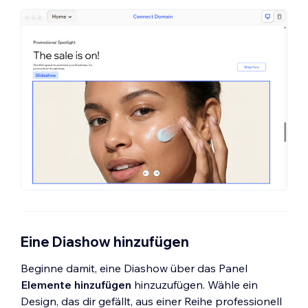
Eine Diashow hinzufügen
Beginne damit, eine Diashow über das Panel
Elemente hinzufügen
hinzuzufügen. Wähle ein
Design, das dir gefällt, aus einer Reihe professionell