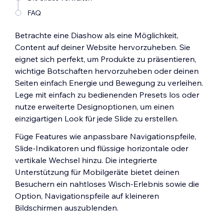
FAQ
Betrachte eine Diashow als eine Möglichkeit,
Content auf deiner Website hervorzuheben. Sie
eignet sich perfekt, um Produkte zu präsentieren,
wichtige Botschaften hervorzuheben oder deinen
Seiten einfach Energie und Bewegung zu verleihen.
Lege mit einfach zu bedienenden Presets los oder
nutze erweiterte Designoptionen, um einen
einzigartigen Look für jede Slide zu erstellen.
Füge Features wie anpassbare Navigationspfeile,
Slide-Indikatoren und flüssige horizontale oder
vertikale Wechsel hinzu. Die integrierte
Unterstützung für Mobilgeräte bietet deinen
Besuchern ein nahtloses Wisch-Erlebnis sowie die
Option, Navigationspfeile auf kleineren
Bildschirmen auszublenden.