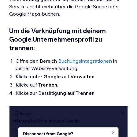
Services nicht mehr über die Google Suche oder
Google Maps buchen.
Um die Verknüpfung mit deinem
Google Unternehmensprofil zu
trennen:
Öffne den Bereich
Buchungsintegrationen
in
deiner Website-Verwaltung.
Klicke unter
Google
auf
Verwalten
.
Klicke auf
Trennen
.
Klicke zur Bestätigung auf
Trennen
.