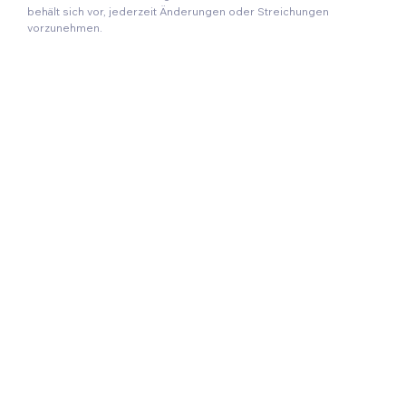
behält sich vor, jederzeit Änderungen oder Streichungen
vorzunehmen.