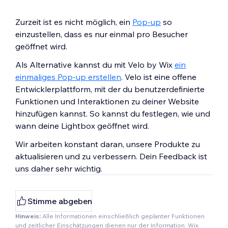
Zurzeit ist es nicht möglich, ein
Pop-up
so
einzustellen, dass es nur einmal pro Besucher
geöffnet wird.
Als Alternative kannst du mit Velo by Wix
ein
einmaliges Pop-up erstellen
. Velo ist eine offene
Entwicklerplattform, mit der du benutzerdefinierte
Funktionen und Interaktionen zu deiner Website
hinzufügen kannst. So kannst du festlegen, wie und
wann deine Lightbox geöffnet wird.
Wir arbeiten konstant daran, unsere Produkte zu
aktualisieren und zu verbessern. Dein Feedback ist
uns daher sehr wichtig.
Stimme abgeben
Hinweis:
Alle Informationen einschließlich geplanter Funktionen
und zeitlicher Einschätzungen dienen nur der Information. Wix