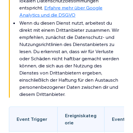
lokalen Datenschutzbestimmungen
entspricht.
Erfahre mehr über Google
Analytics und die DSGVO
Wenn du diesen Dienst nutzt, arbeitest du
direkt mit einem Drittanbieter zusammen. Wir
empfehlen, zunächst die Datenschutz- und
Nutzungsrichtlinien des Dienstanbieters zu
lesen. Du erkennst an, dass wir für Verluste
oder Schäden nicht haftbar gemacht werden
können, die sich aus der Nutzung des
Dienstes von Drittanbietern ergeben,
einschließlich der Haftung für den Austausch
personenbezogener Daten zwischen dir und
diesem Drittanbieter.
Ereigniskateg
Event Trigger
Event-Ak
orie