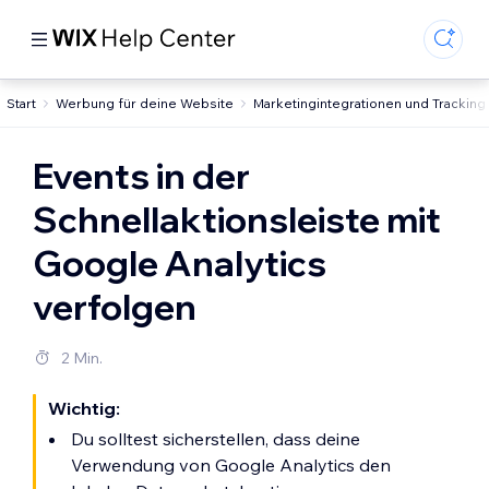
Start
Werbung für deine Website
Marketingintegrationen und Tracking
Events in der
Schnellaktionsleiste mit
Google Analytics
verfolgen
2 Min.
Wichtig:
Du solltest sicherstellen, dass deine
Verwendung von Google Analytics den