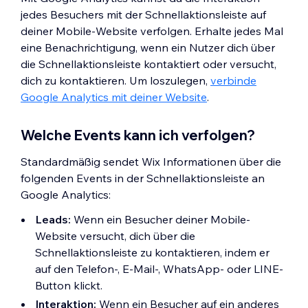
jedes Besuchers mit der Schnellaktionsleiste auf
deiner Mobile-Website verfolgen. Erhalte jedes Mal
eine Benachrichtigung, wenn ein Nutzer dich über
die Schnellaktionsleiste kontaktiert oder versucht,
dich zu kontaktieren. Um loszulegen,
verbinde
Google Analytics mit deiner Website
.
Welche Events kann ich verfolgen?
Standardmäßig sendet Wix Informationen über die
folgenden Events in der Schnellaktionsleiste an
Google Analytics:
Leads:
Wenn ein Besucher deiner Mobile-
Website versucht, dich über die
Schnellaktionsleiste zu kontaktieren, indem er
auf den Telefon-, E-Mail-, WhatsApp- oder LINE-
Button klickt.
Interaktion:
Wenn ein Besucher auf ein anderes