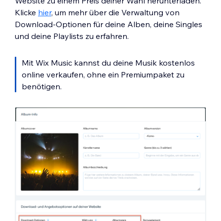
Website zu einem Preis deiner Wahl herunterladen.
Klicke
hier
, um mehr über die Verwaltung von
Download-Optionen für deine Alben, deine Singles
und deine Playlists zu erfahren.
Mit Wix Music kannst du deine Musik kostenlos
online verkaufen, ohne ein Premiumpaket zu
benötigen.