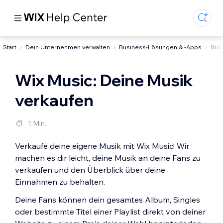
Start
Dein Unternehmen verwalten
Business-Lösungen & -Apps
Wix
Wix Music: Deine Musik
verkaufen
1 Min.
Verkaufe deine eigene Musik mit Wix Music! Wir
machen es dir leicht, deine Musik an deine Fans zu
verkaufen und den Überblick über deine
Einnahmen zu behalten.
Deine Fans können dein gesamtes Album, Singles
oder bestimmte Titel einer Playlist direkt von deiner